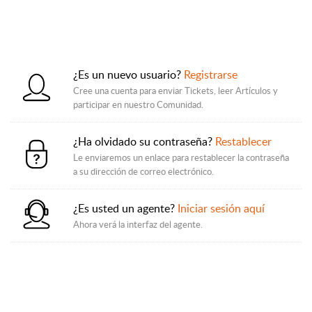
¿Es un nuevo usuario?
Registrarse
Cree una cuenta para enviar Tickets, leer Artículos y
participar en nuestro Comunidad.
¿Ha olvidado su contraseña?
Restablecer
Le enviaremos un enlace para restablecer la contraseña
a su dirección de correo electrónico.
¿Es usted un agente?
Iniciar sesión aquí
Ahora verá la interfaz del agente.