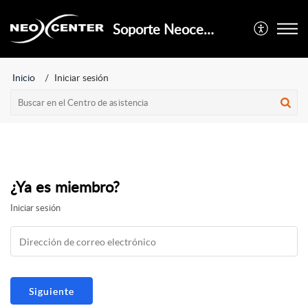
Soporte Neocenter
Inicio
Iniciar sesión
¿Ya es miembro?
Iniciar sesión