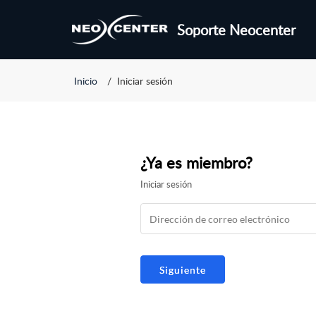
Soporte Neocenter
Inicio
Iniciar sesión
¿Ya es miembro?
Iniciar sesión